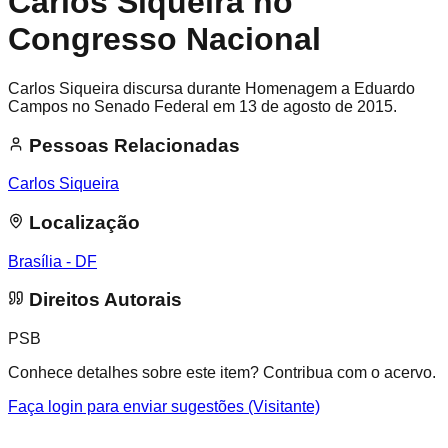
Carlos Siqueira no
Congresso Nacional
Carlos Siqueira discursa durante Homenagem a Eduardo
Campos no Senado Federal em 13 de agosto de 2015.
Pessoas Relacionadas
Carlos Siqueira
Localização
Brasília - DF
Direitos Autorais
PSB
Conhece detalhes sobre este item? Contribua com o acervo.
Faça login para enviar sugestões (Visitante)