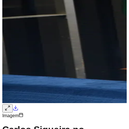
Imagem