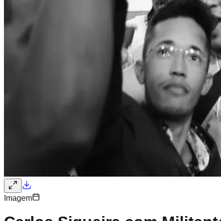
Imagem