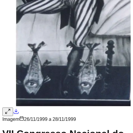
Imagem
26/11/1999 a 28/11/1999