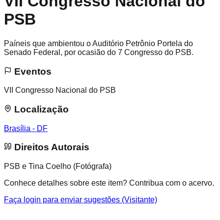
VII Congresso Nacional do
PSB
Paíneis que ambientou o Auditório Petrônio Portela do
Senado Federal, por ocasião do 7 Congresso do PSB.
Eventos
VII Congresso Nacional do PSB
Localização
Brasília - DF
Direitos Autorais
PSB e Tina Coelho (Fotógrafa)
Conhece detalhes sobre este item? Contribua com o acervo.
Faça login para enviar sugestões (Visitante)