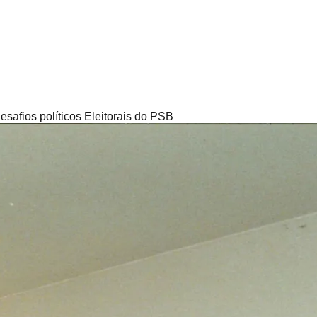
safios políticos Eleitorais do PSB