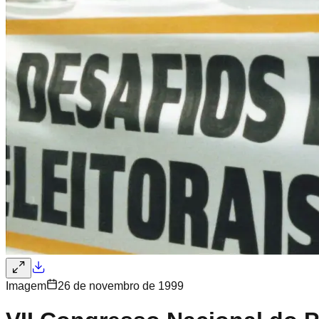
Imagem
26 de novembro de 1999