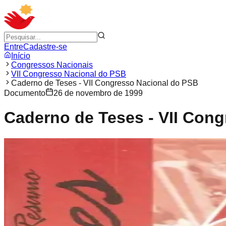
Entre
Cadastre-se
Início
Congressos Nacionais
VII Congresso Nacional do PSB
Caderno de Teses - VII Congresso Nacional do PSB
Documento
26 de novembro de 1999
Caderno de Teses - VII Con