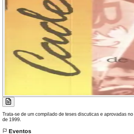
Trata-se de um compilado de teses discuticas e aprovadas no
de 1999.
Eventos