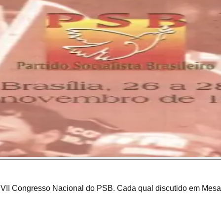
 VII Congresso Nacional do PSB. Cada qual discutido em Mesas