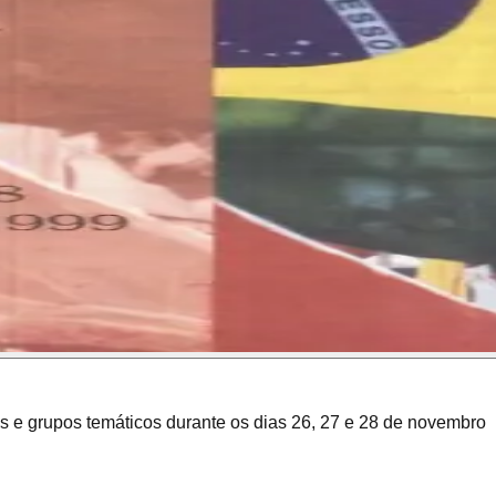
 e grupos temáticos durante os dias 26, 27 e 28 de novembro