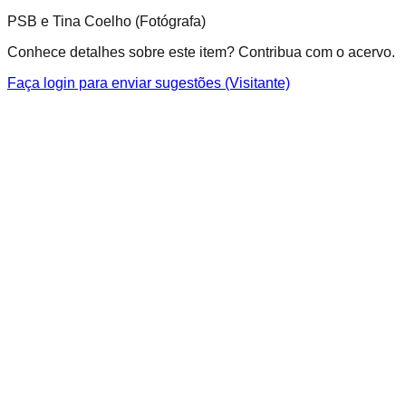
PSB e Tina Coelho (Fotógrafa)
Conhece detalhes sobre este item? Contribua com o acervo.
Faça login para enviar sugestões (Visitante)