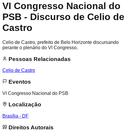
VI Congresso Nacional do
PSB - Discurso de Celio de
Castro
Celio de Castro, prefeito de Belo Horizonte discursando
perante o plenário do VI Congresso.
Pessoas Relacionadas
Celio de Castro
Eventos
VI Congresso Nacional do PSB
Localização
Brasília - DF
Direitos Autorais