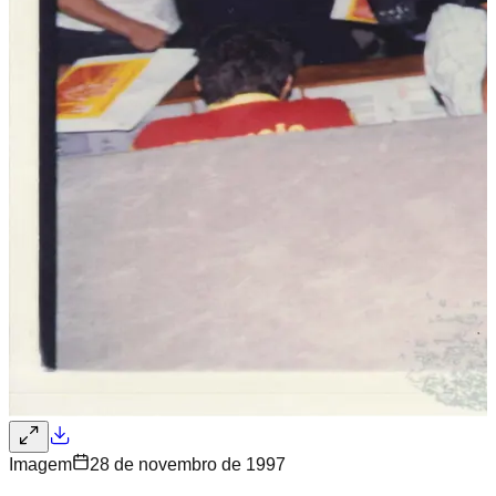
Imagem
28 de novembro de 1997