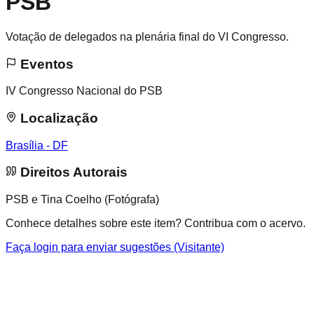
PSB
Votação de delegados na plenária final do VI Congresso.
Eventos
IV Congresso Nacional do PSB
Localização
Brasília - DF
Direitos Autorais
PSB e Tina Coelho (Fotógrafa)
Conhece detalhes sobre este item? Contribua com o acervo.
Faça login para enviar sugestões (Visitante)