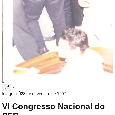
Imagem
28 de novembro de 1997
VI Congresso Nacional do