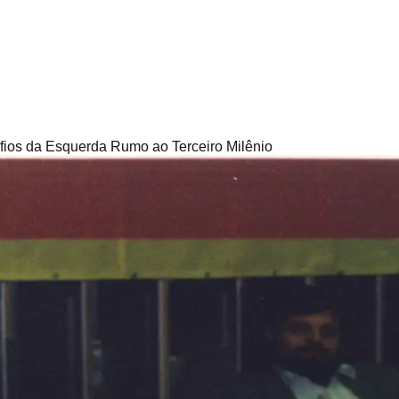
fios da Esquerda Rumo ao Terceiro Milênio