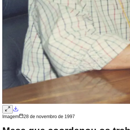
Imagem
28 de novembro de 1997