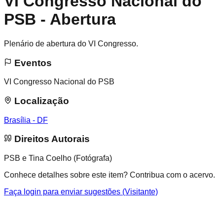
VI Congresso Nacional do
PSB - Abertura
Plenário de abertura do VI Congresso.
Eventos
VI Congresso Nacional do PSB
Localização
Brasília - DF
Direitos Autorais
PSB e Tina Coelho (Fotógrafa)
Conhece detalhes sobre este item? Contribua com o acervo.
Faça login para enviar sugestões (Visitante)