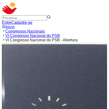
Entre
Cadastre-se
Início
Congressos Nacionais
VI Congresso Nacional do PSB
VI Congresso Nacional do PSB - Abertura