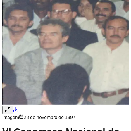
Imagem
28 de novembro de 1997