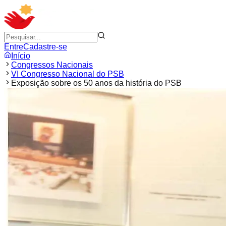
Entre
Cadastre-se
Início
Congressos Nacionais
VI Congresso Nacional do PSB
Exposição sobre os 50 anos da história do PSB