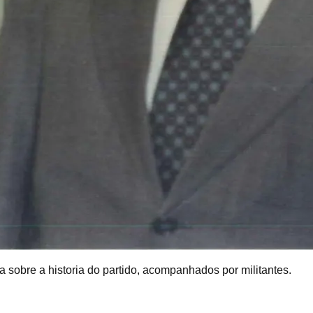
a sobre a historia do partido, acompanhados por militantes.