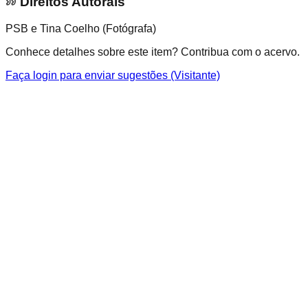
Direitos Autorais
PSB e Tina Coelho (Fotógrafa)
Conhece detalhes sobre este item? Contribua com o acervo.
Faça login para enviar sugestões (Visitante)