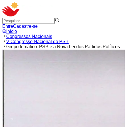
Entre
Cadastre-se
Início
Congressos Nacionais
V Congresso Nacional do PSB
Grupo temático: PSB e a Nova Lei dos Partidos Políticos