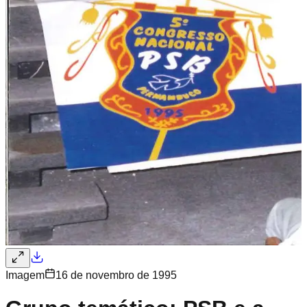
Imagem
16 de novembro de 1995