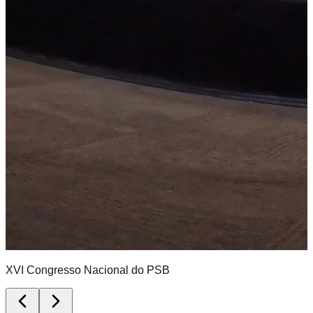
XVI Congresso Nacional do PSB