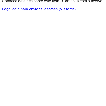
Conhece detalhes sobre este item? Contribua com o acervo.
Faça login para enviar sugestões (Visitante)