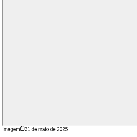
Imagem
31 de maio de 2025