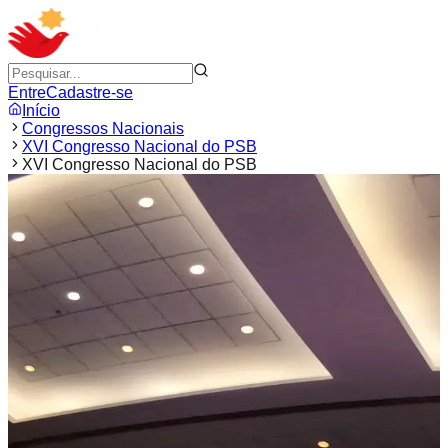
Entre
Cadastre-se
Início
Congressos Nacionais
XVI Congresso Nacional do PSB
XVI Congresso Nacional do PSB