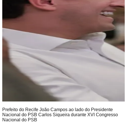
Prefeito do Recife João Campos ao lado do Presidente
Nacional do PSB Carlos Siqueira durante XVI Congresso
Nacional do PSB