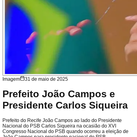
Imagem
31 de maio de 2025
Prefeito João Campos e
Presidente Carlos Siqueira
Prefeito do Recife João Campos ao lado do Presidente
Nacional do PSB Carlos Siqueira na ocasião do XVI
Congresso Nacional do PSB quando ocorreu a eleição de
João Campos para presidente nacional do PSB.