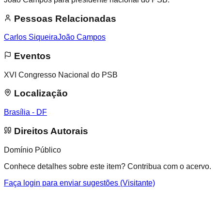
Pessoas Relacionadas
Carlos Siqueira
João Campos
Eventos
XVI Congresso Nacional do PSB
Localização
Brasília - DF
Direitos Autorais
Domínio Público
Conhece detalhes sobre este item? Contribua com o acervo.
Faça login para enviar sugestões (Visitante)