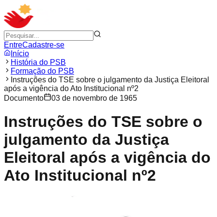
Entre
Cadastre-se
Início
História do PSB
Formação do PSB
Instruções do TSE sobre o julgamento da Justiça Eleitoral
após a vigência do Ato Institucional nº2
Documento
03 de novembro de 1965
Instruções do TSE sobre o
julgamento da Justiça
Eleitoral após a vigência do
Ato Institucional nº2