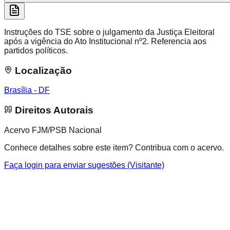
Instruções do TSE sobre o julgamento da Justiça Eleitoral
após a vigência do Ato Institucional nº2. Referencia aos
partidos políticos.
Localização
Brasília - DF
Direitos Autorais
Acervo FJM/PSB Nacional
Conhece detalhes sobre este item? Contribua com o acervo.
Faça login para enviar sugestões (Visitante)